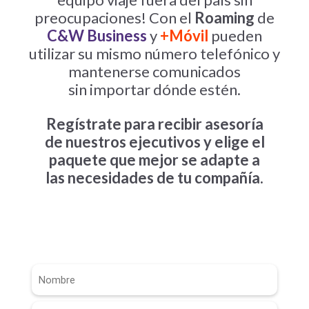
preocupaciones! Con el
Roaming
de
C&W Business
y
+Móvil
pueden
utilizar su mismo número telefónico y
mantenerse comunicados
sin importar dónde estén.
Regístrate para recibir asesoría
de nuestros ejecutivos y elige el
paquete que mejor se adapte a
las necesidades de tu compañía.