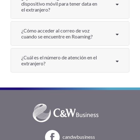
dispositivo móvil para tener data en
el extranjero?
¿Cómo acceder al correo de voz
cuando se encuentre en Roaming?
¿Cuál es el número de atención en el
extranjero?
candwbusiness