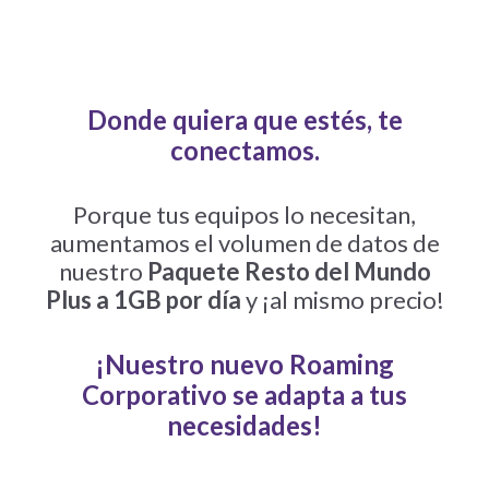
Donde quiera que estés, te
conectamos.
Porque tus equipos lo necesitan,
aumentamos el volumen de datos de
nuestro
Paquete Resto del Mundo
Plus a 1GB por día
y ¡al mismo precio!
¡Nuestro nuevo Roaming
Corporativo se adapta a tus
necesidades!