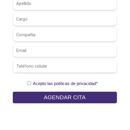
Acepto las políticas de privacidad*