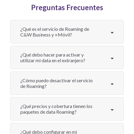
Preguntas Frecuentes
¿Qué es el servicio de Roaming de
C&W Business y +Móvil?
¿Qué debo hacer para activar y
utilizar mi data en el extranjero?
¿Cómo puedo desactivar el servicio
de Roaming?
¿Qué precios y cobertura tienen los
paquetes de data Roaming?
¿Qué debo configurar en mi